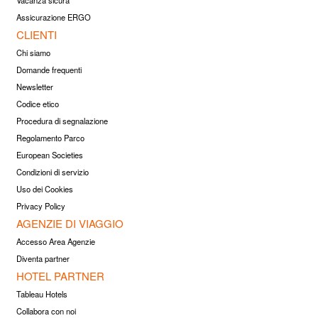
Vacanza sicura
Assicurazione ERGO
CLIENTI
Chi siamo
Domande frequenti
Newsletter
Codice etico
Procedura di segnalazione
Regolamento Parco
European Societies
Condizioni di servizio
Uso dei Cookies
Privacy Policy
AGENZIE DI VIAGGIO
Accesso Area Agenzie
Diventa partner
HOTEL PARTNER
Tableau Hotels
Collabora con noi