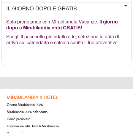
IL GIORNO DOPO È GRATIS
Solo prenotando con Mirabilandia Vacanze,
Il giorno
dopo a Mirabilandia entri GRATIS!
Scegli il pacchetto più adatto a te, seleziona la data di
arrivo sul calendario e calcola subito il tuo preventivo.
MIRABILANDIA & HOTEL
Offerte Mirabilandia 2026
Mirabilandia 2026 calendario
Come prenotare
Informazioni utili Hotel & Mirabilandia