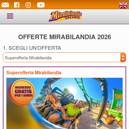
Toggle
navigation
OFFERTE MIRABILANDIA 2026
1. SCEGLI UN'OFFERTA
Superofferta Mirabilandia