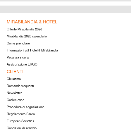
MIRABILANDIA & HOTEL
Offerte Mirabilandia 2026
Mirabilandia 2026 calendario
Come prenotare
Informazioni utili Hotel & Mirabilandia
Vacanza sicura
Assicurazione ERGO
CLIENTI
Chi siamo
Domande frequenti
Newsletter
Codice etico
Procedura di segnalazione
Regolamento Parco
European Societies
Condizioni di servizio