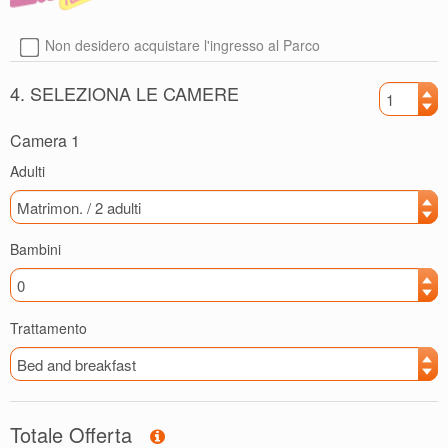
Non desidero acquistare l'ingresso al Parco
4. SELEZIONA LE CAMERE
Camera 1
Adulti
Bambini
Trattamento
Totale Offerta