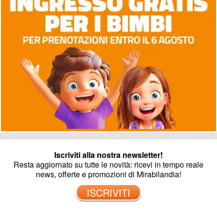
Iscriviti alla nostra newsletter!
Resta aggiornato su tutte le novità: ricevi in tempo reale
news, offerte e promozioni di Mirabilandia!
ISCRIVITI