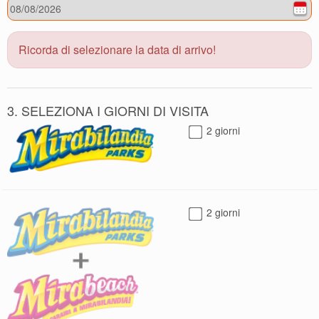
Ricorda di selezionare la data di arrivo!
3. SELEZIONA I GIORNI DI VISITA
2 giorni
2 giorni