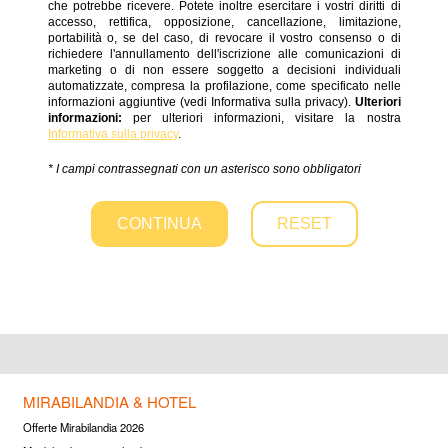
MIRABILANDIA & HOTEL
Offerte Mirabilandia 2026