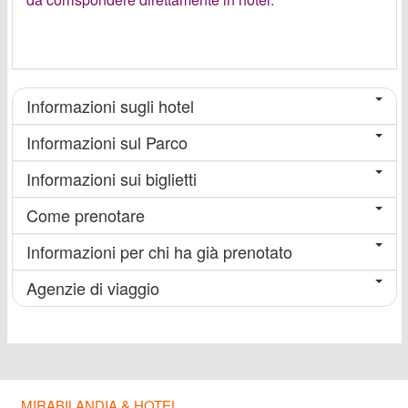
Informazioni sugli hotel
Informazioni sul Parco
Informazioni sui biglietti
Come prenotare
Informazioni per chi ha già prenotato
Agenzie di viaggio
MIRABILANDIA & HOTEL