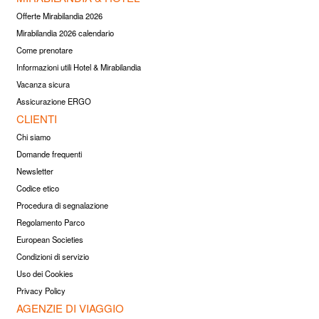
Offerte Mirabilandia 2026
Mirabilandia 2026 calendario
Come prenotare
Informazioni utili Hotel & Mirabilandia
Vacanza sicura
Assicurazione ERGO
CLIENTI
Chi siamo
Domande frequenti
Newsletter
Codice etico
Procedura di segnalazione
Regolamento Parco
European Societies
Condizioni di servizio
Uso dei Cookies
Privacy Policy
AGENZIE DI VIAGGIO