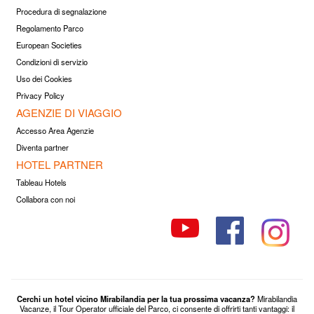
Procedura di segnalazione
Regolamento Parco
European Societies
Condizioni di servizio
Uso dei Cookies
Privacy Policy
AGENZIE DI VIAGGIO
Accesso Area Agenzie
Diventa partner
HOTEL PARTNER
Tableau Hotels
Collabora con noi
Cerchi un hotel vicino Mirabilandia per la tua prossima vacanza?
Mirabilandia
Vacanze, il Tour Operator ufficiale del Parco, ci consente di offrirti tanti vantaggi: il