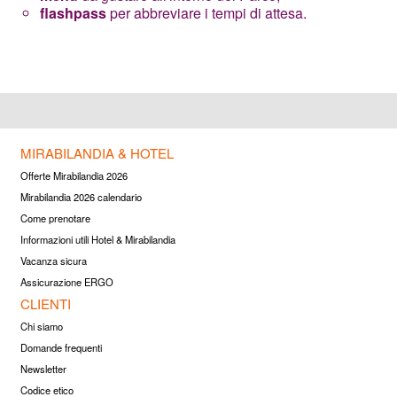
flashpass
per abbreviare i tempi di attesa.
MIRABILANDIA & HOTEL
Offerte Mirabilandia 2026
Mirabilandia 2026 calendario
Come prenotare
Informazioni utili Hotel & Mirabilandia
Vacanza sicura
Assicurazione ERGO
CLIENTI
Chi siamo
Domande frequenti
Newsletter
Codice etico